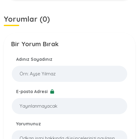
Yorumlar (0)
Bir Yorum Bırak
Adınız Soyadınız
E-posta Adresi
Yorumunuz