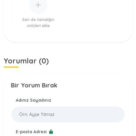
Sen de tanıdığın
ünlüleri ekle
Yorumlar (0)
Bir Yorum Bırak
Adınız Soyadınız
E-posta Adresi