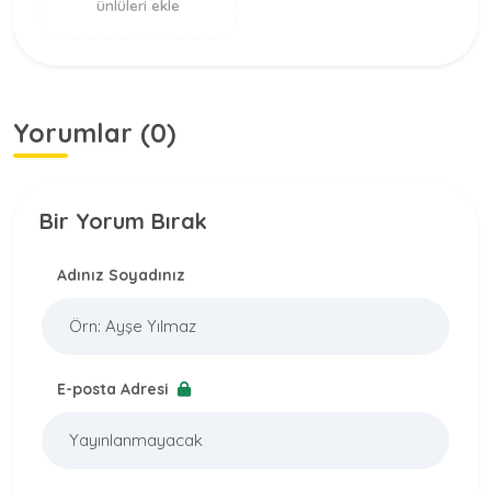
ünlüleri ekle
Yorumlar (0)
Bir Yorum Bırak
Adınız Soyadınız
E-posta Adresi