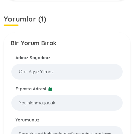
Yorumlar (1)
Bir Yorum Bırak
Adınız Soyadınız
E-posta Adresi
Yorumunuz