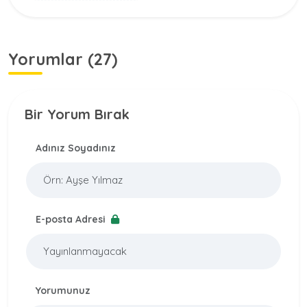
Yorumlar (27)
Bir Yorum Bırak
Adınız Soyadınız
E-posta Adresi
Yorumunuz