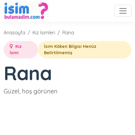
Anasayfa
Kız İsimleri
Rana
Kız
İsim Köken Bilgisi Henüz
İsmi
Belirtilmemiş
Rana
Güzel, hoş görünen