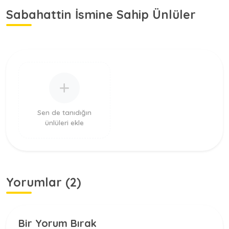
Sabahattin İsmine Sahip Ünlüler
Sen de tanıdığın
ünlüleri ekle
Yorumlar (2)
Bir Yorum Bırak