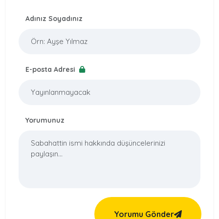
Adınız Soyadınız
E-posta Adresi
Yorumunuz
Yorumu Gönder