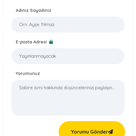
Adınız Soyadınız
E-posta Adresi
Yorumunuz
Yorumu Gönder