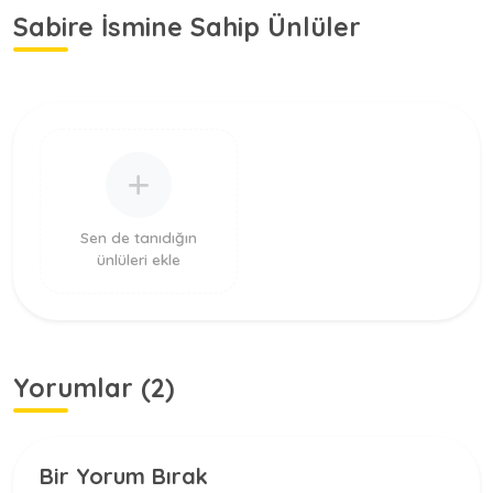
Sabire İsmine Sahip Ünlüler
Sen de tanıdığın
ünlüleri ekle
Yorumlar (2)
Bir Yorum Bırak