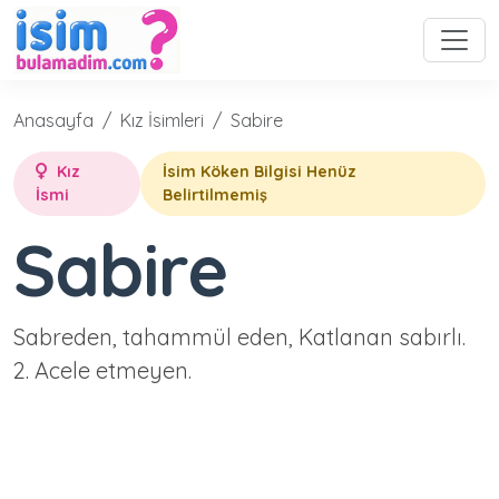
Anasayfa
Kız İsimleri
Sabire
Kız
İsim Köken Bilgisi Henüz
İsmi
Belirtilmemiş
Sabire
Sabreden, tahammül eden, Katlanan sabırlı.
2. Acele etmeyen.