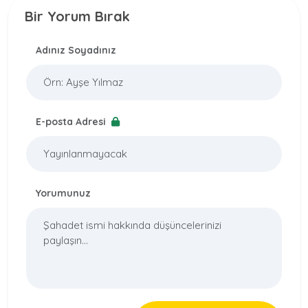
Bir Yorum Bırak
Adınız Soyadınız
E-posta Adresi
Yorumunuz