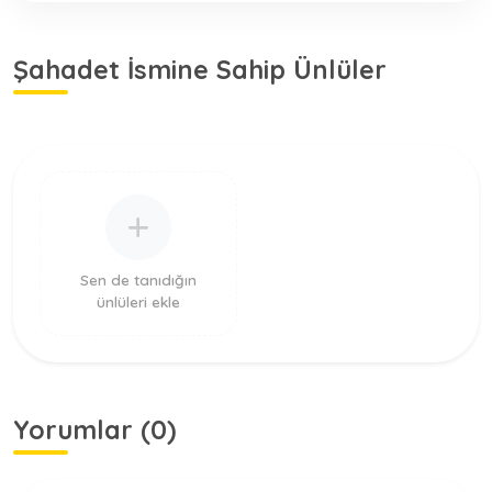
Şahadet İsmine Sahip Ünlüler
Sen de tanıdığın
ünlüleri ekle
Yorumlar (0)