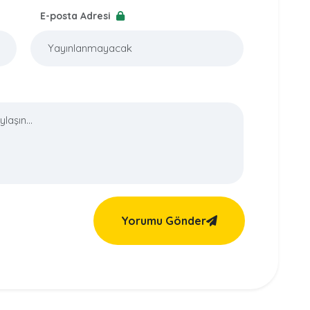
E-posta Adresi
Yorumu Gönder