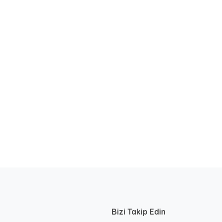
Bizi Takip Edin