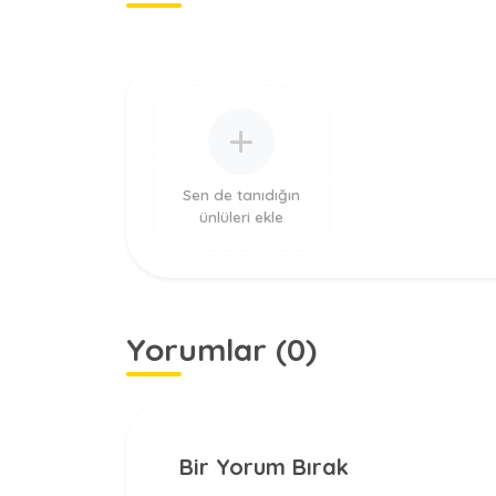
Sen de tanıdığın
ünlüleri ekle
Yorumlar (0)
Bir Yorum Bırak