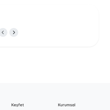
Keşfet
Kurumsal