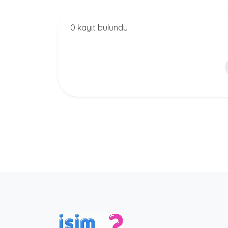
0 kayıt bulundu