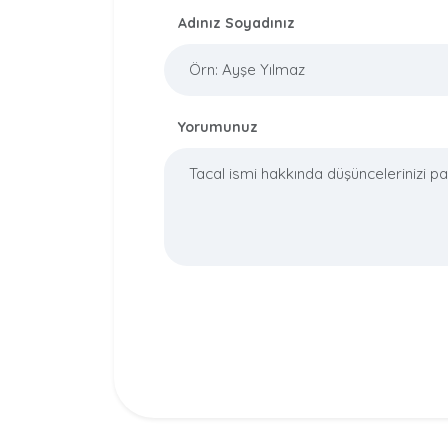
Adınız Soyadınız
Yorumunuz