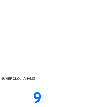
NUMEROLOJI ANALIZI
9