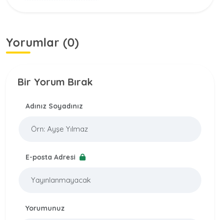
Yorumlar (0)
Bir Yorum Bırak
Adınız Soyadınız
E-posta Adresi
Yorumunuz