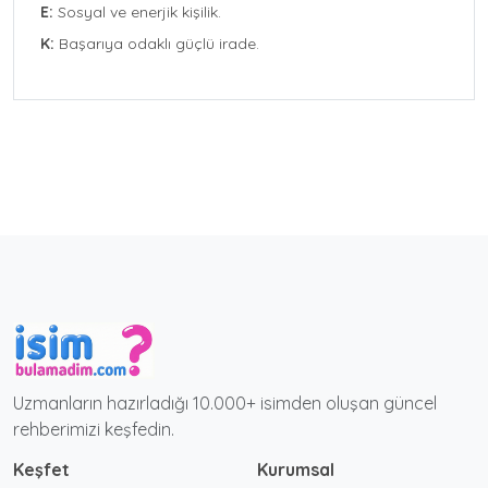
E:
Sosyal ve enerjik kişilik.
K:
Başarıya odaklı güçlü irade.
Uzmanların hazırladığı 10.000+ isimden oluşan güncel
rehberimizi keşfedin.
Keşfet
Kurumsal