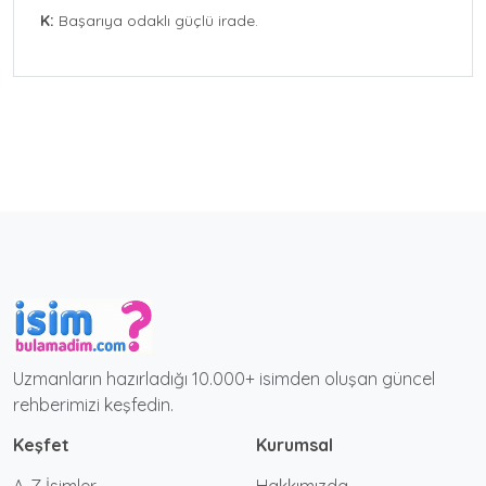
K:
Başarıya odaklı güçlü irade.
Uzmanların hazırladığı 10.000+ isimden oluşan güncel
rehberimizi keşfedin.
Keşfet
Kurumsal