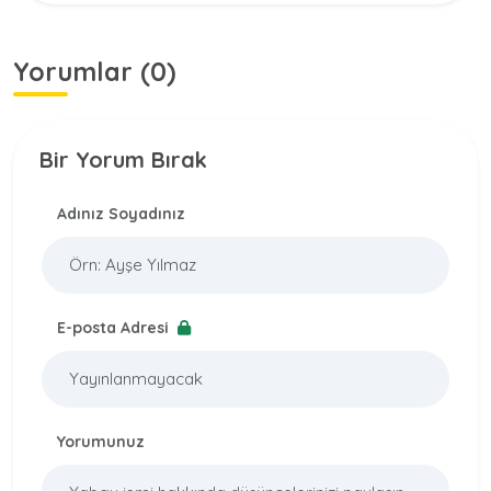
Yorumlar (0)
Bir Yorum Bırak
Adınız Soyadınız
E-posta Adresi
Yorumunuz