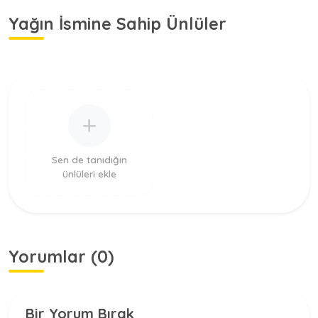
Yağın İsmine Sahip Ünlüler
Sen de tanıdığın
ünlüleri ekle
Yorumlar (0)
Bir Yorum Bırak