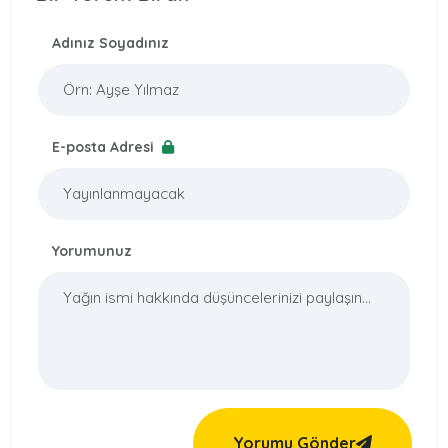
Adınız Soyadınız
E-posta Adresi
Yorumunuz
Yorumu Gönder