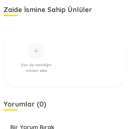
Zaide İsmine Sahip Ünlüler
Sen de tanıdığın
ünlüleri ekle
Yorumlar (0)
Bir Yorum Bırak