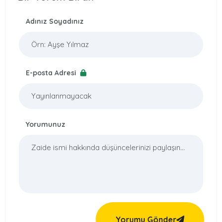
Adınız Soyadınız
E-posta Adresi
Yorumunuz
Yorumu Gönder