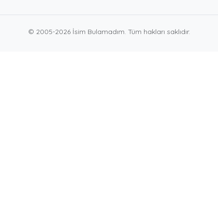
© 2005-2026 İsim Bulamadım. Tüm hakları saklıdır.