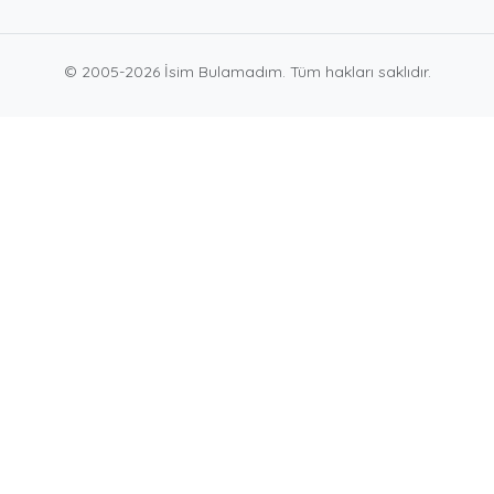
© 2005-2026 İsim Bulamadım. Tüm hakları saklıdır.