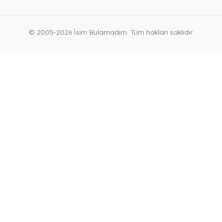
© 2005-2026 İsim Bulamadım. Tüm hakları saklıdır.