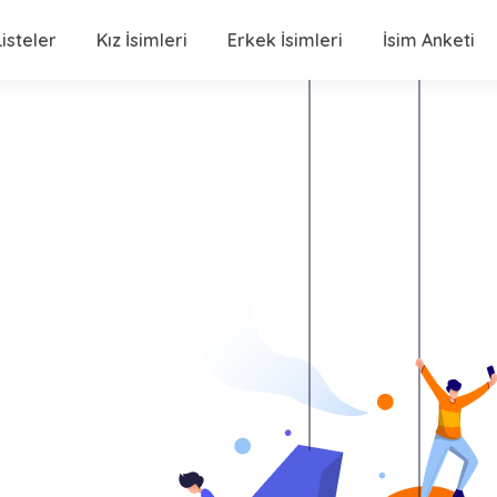
isteler
Kız İsimleri
Erkek İsimleri
İsim Anketi