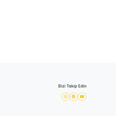
Bizi Takip Edin