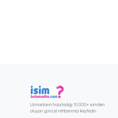
Uzmanların hazırladığı 10.000+ isimden
oluşan güncel rehberimizi keşfedin.