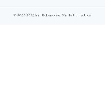
© 2005-2026 İsim Bulamadım. Tüm hakları saklıdır.