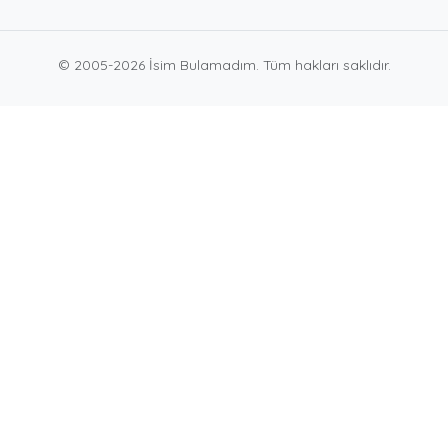
© 2005-2026 İsim Bulamadım. Tüm hakları saklıdır.