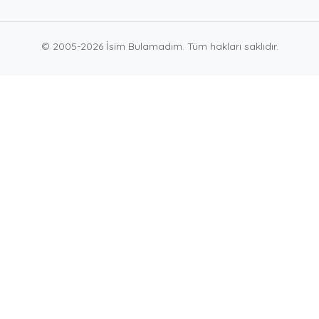
© 2005-2026 İsim Bulamadım. Tüm hakları saklıdır.