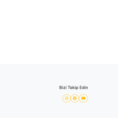
Bizi Takip Edin