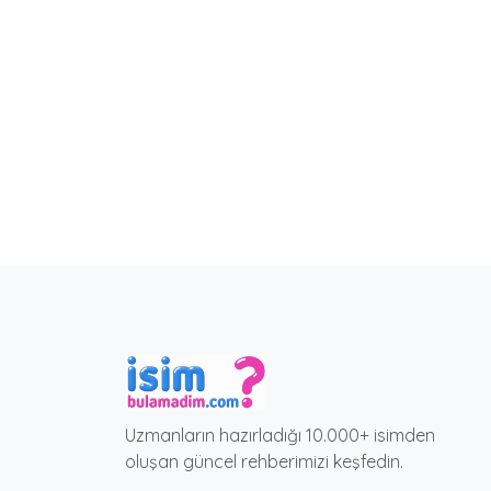
Uzmanların hazırladığı 10.000+ isimden
oluşan güncel rehberimizi keşfedin.