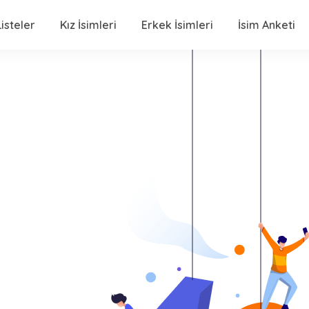
isteler
Kız İsimleri
Erkek İsimleri
İsim Anketi