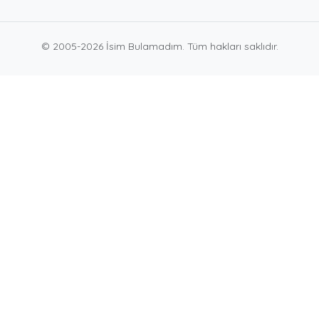
© 2005-2026 İsim Bulamadım. Tüm hakları saklıdır.