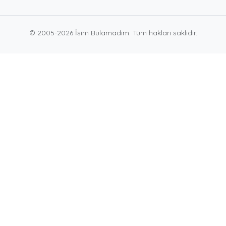
© 2005-2026 İsim Bulamadım. Tüm hakları saklıdır.