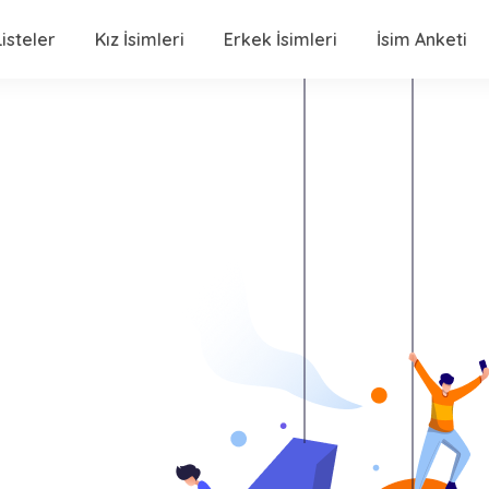
isteler
Kız İsimleri
Erkek İsimleri
İsim Anketi