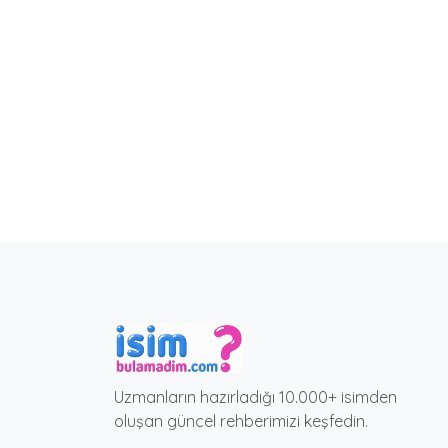
Uzmanların hazırladığı 10.000+ isimden
oluşan güncel rehberimizi keşfedin.