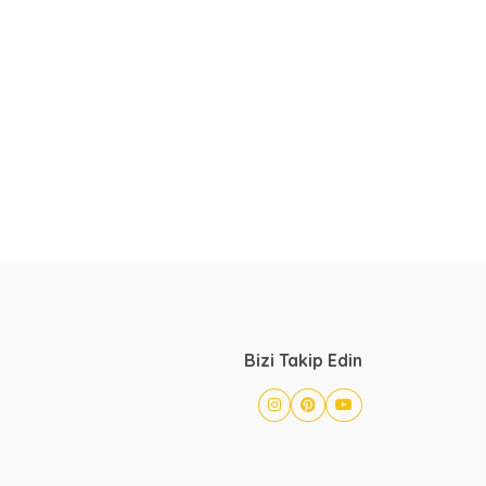
Bizi Takip Edin